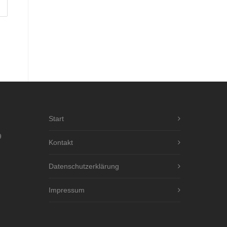
Start
9
Kontakt
Datenschutzerklärung
Impressum