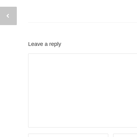
Leave a reply