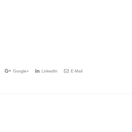
Google+
LinkedIn
E-Mail