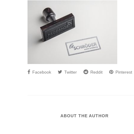
Facebook
Twitter
Reddit
Pinterest
ABOUT THE AUTHOR