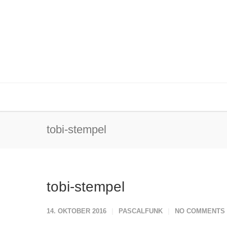
tobi-stempel
tobi-stempel
14. OKTOBER 2016
PASCALFUNK
NO COMMENTS