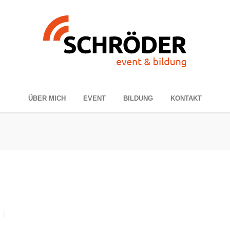
ÜBER MICH
EVENT
BILDUNG
KONTAKT