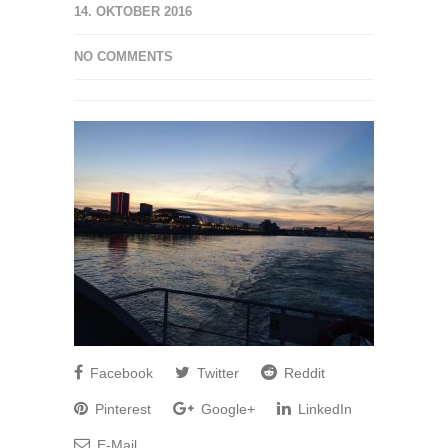
14. OKTOBER 2016
NO COMMENTS
Facebook
Twitter
Reddit
Pinterest
Google+
LinkedIn
E-Mail