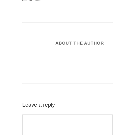
ABOUT THE AUTHOR
Leave a reply