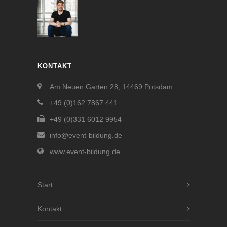
KONTAKT
Am Neuen Garten 28, 14469 Potsdam
+49 (0)162 7867 441
+49 (0)331 6012 9954
info@event-bildung.de
www.event-bildung.de
Start
Kontakt