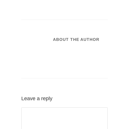
ABOUT THE AUTHOR
Leave a reply