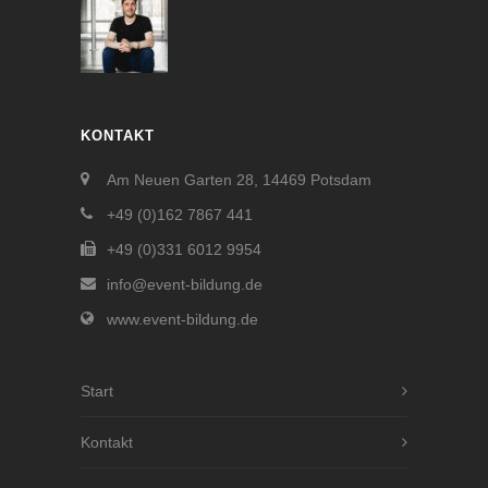
KONTAKT
Am Neuen Garten 28, 14469 Potsdam
+49 (0)162 7867 441
+49 (0)331 6012 9954
info@event-bildung.de
www.event-bildung.de
Start
Kontakt