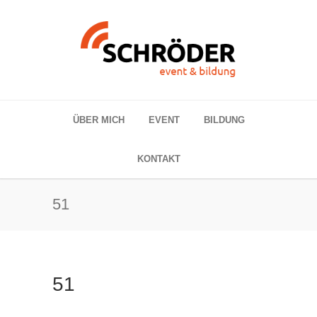
ÜBER MICH
EVENT
BILDUNG
KONTAKT
51
51