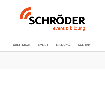
ÜBER MICH
EVENT
BILDUNG
KONTAKT