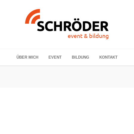
ÜBER MICH
EVENT
BILDUNG
KONTAKT